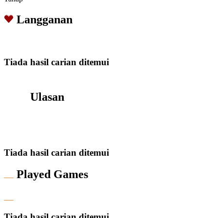
Langganan
Tiada hasil carian ditemui
Ulasan
Tiada hasil carian ditemui
Played Games
Tiada hasil carian ditemui