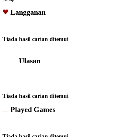
Langganan
Tiada hasil carian ditemui
Ulasan
Tiada hasil carian ditemui
Played Games
Tiada hasil carian ditemui