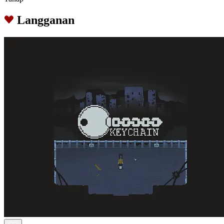
Langganan