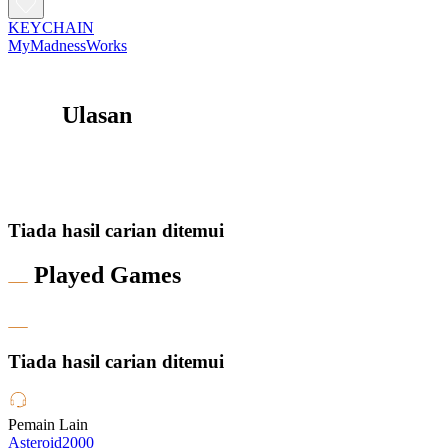
KEYCHAIN
MyMadnessWorks
Ulasan
Tiada hasil carian ditemui
Played Games
Tiada hasil carian ditemui
Pemain Lain
Asteroid2000