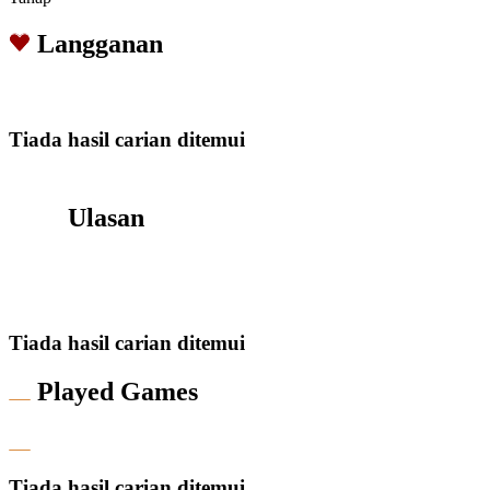
Langganan
Tiada hasil carian ditemui
Ulasan
Tiada hasil carian ditemui
Played Games
Tiada hasil carian ditemui