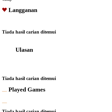
Langganan
Tiada hasil carian ditemui
Ulasan
Tiada hasil carian ditemui
Played Games
Tiada hasil carian ditemui