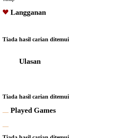
Langganan
Tiada hasil carian ditemui
Ulasan
Tiada hasil carian ditemui
Played Games
Tiada hasil carian ditemui