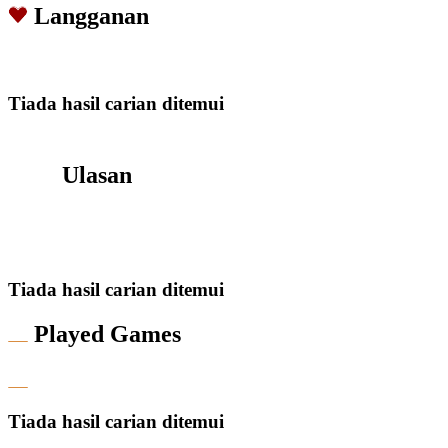
Langganan
Tiada hasil carian ditemui
Ulasan
Tiada hasil carian ditemui
Played Games
Tiada hasil carian ditemui