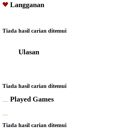
Langganan
Tiada hasil carian ditemui
Ulasan
Tiada hasil carian ditemui
Played Games
Tiada hasil carian ditemui