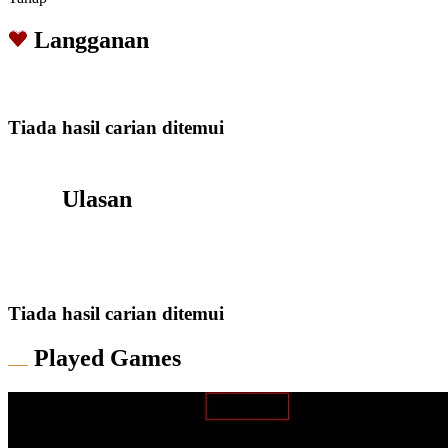
Langganan
Tiada hasil carian ditemui
Ulasan
Tiada hasil carian ditemui
Played Games