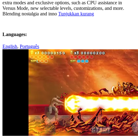
extra modes and exclusive options, such as CPU assistance in
Versus Mode, new selectable levels, customizations, and more.
Blending nostalgia and inno
Tunjukkan kurang
Languages:
English
,
Português