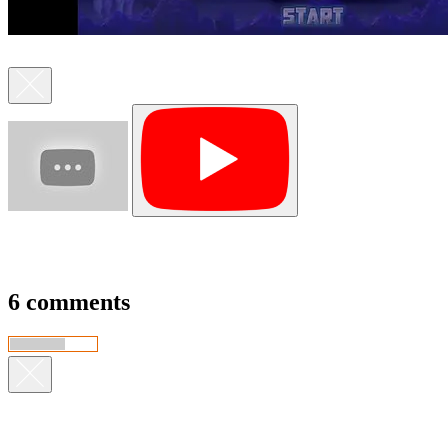
6 comments