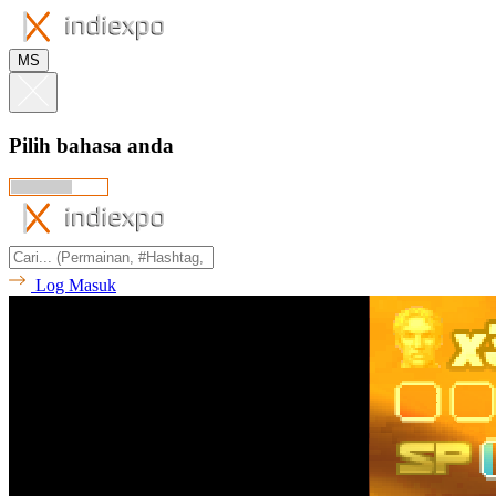
MS
Pilih bahasa anda
Log Masuk