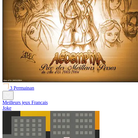
3 Permainan
Meilleurs jeux Francais
Joke