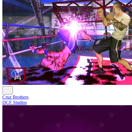
Cruz Brothers
DCF Studios