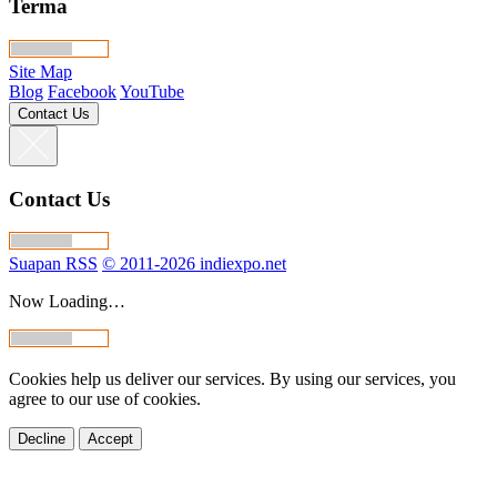
Terma
Site Map
Blog
Facebook
YouTube
Contact Us
Contact Us
Suapan RSS
© 2011-2026 indiexpo.net
Now Loading…
Cookies help us deliver our services. By using our services, you
agree to our use of cookies.
Decline
Accept