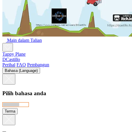
Main dalam Talian
Tappy Plane
DCastillo
Perihal
FAQ
Pembangun
Bahasa (Language)
Pilih bahasa anda
Terma