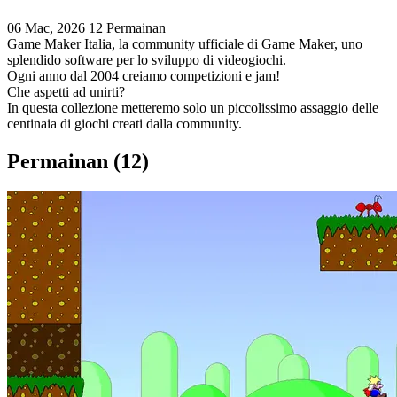
06 Mac, 2026
12 Permainan
Game Maker Italia, la community ufficiale di Game Maker, uno
splendido software per lo sviluppo di videogiochi.
Ogni anno dal 2004 creiamo competizioni e jam!
Che aspetti ad unirti?
In questa collezione metteremo solo un piccolissimo assaggio delle
centinaia di giochi creati dalla community.
Permainan (12)