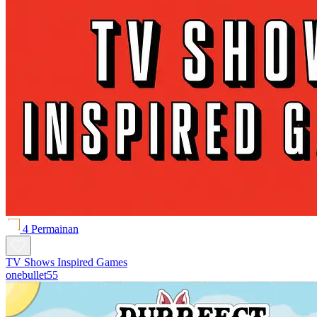
4 Permainan
TV Shows Inspired Games
onebullet55