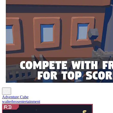
Adventure Cube
walterbrosentertainment