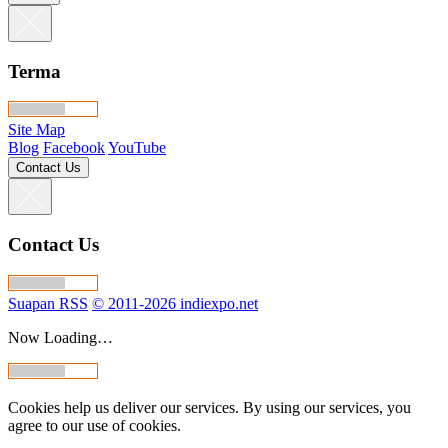
Terma
Site Map
Blog
Facebook
YouTube
Contact Us
Contact Us
Suapan RSS
© 2011-2026 indiexpo.net
Now Loading…
Cookies help us deliver our services. By using our services, you
agree to our use of cookies.