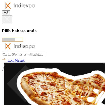
MS
Pilih bahasa anda
Log Masuk