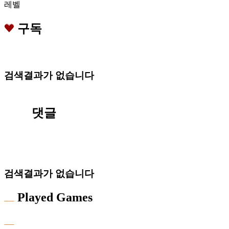
레벨
구독
검색결과가 없습니다
댓글
검색결과가 없습니다
Played Games