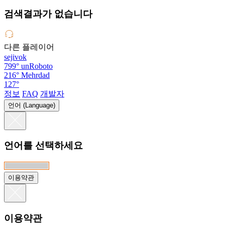
검색결과가 없습니다
다른 플레이어
sejivok
799°
unRoboto
216°
Mehrdad
127°
정보
FAQ
개발자
언어 (Language)
언어를 선택하세요
이용약관
이용약관