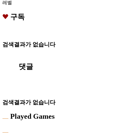
레벨
구독
검색결과가 없습니다
댓글
검색결과가 없습니다
Played Games