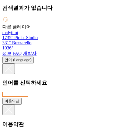
검색결과가 없습니다
다른 플레이어
malytimi
1735°
Pirita_Studio
331°
Buzzarello
1036°
정보
FAQ
개발자
언어 (Language)
언어를 선택하세요
이용약관
이용약관