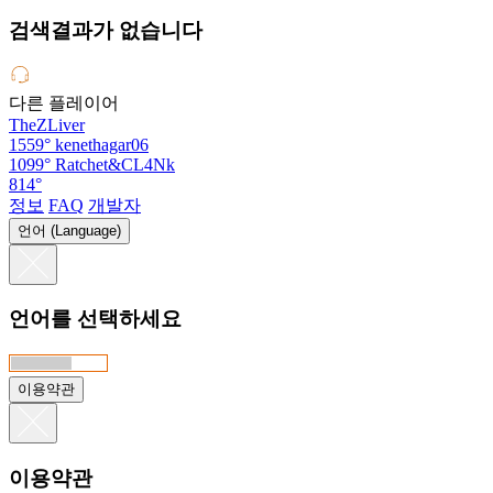
검색결과가 없습니다
다른 플레이어
TheZLiver
1559°
kenethagar06
1099°
Ratchet&CL4Nk
814°
정보
FAQ
개발자
언어 (Language)
언어를 선택하세요
이용약관
이용약관