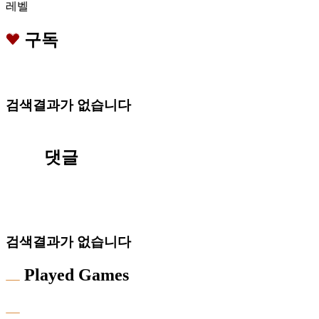
레벨
구독
검색결과가 없습니다
댓글
검색결과가 없습니다
Played Games