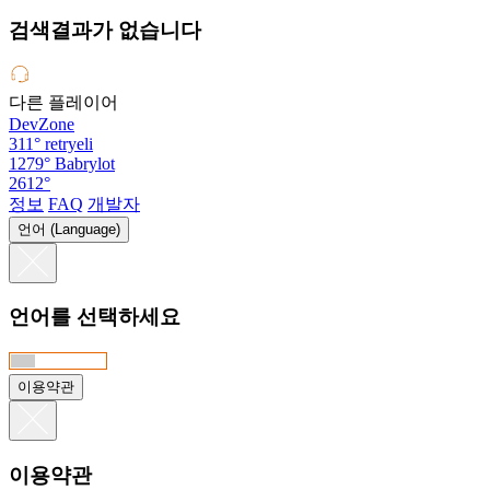
검색결과가 없습니다
다른 플레이어
DevZone
311°
retryeli
1279°
Babrylot
2612°
정보
FAQ
개발자
언어 (Language)
언어를 선택하세요
이용약관
이용약관