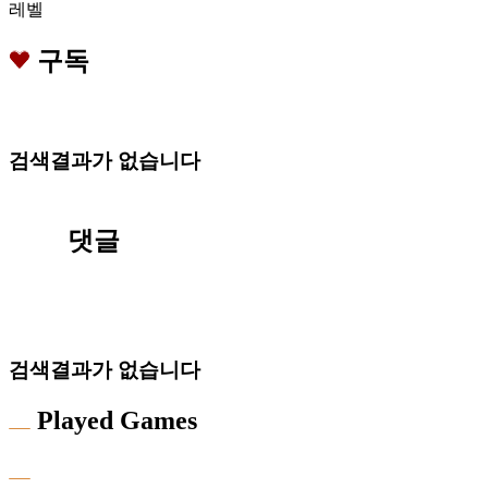
레벨
구독
검색결과가 없습니다
댓글
검색결과가 없습니다
Played Games