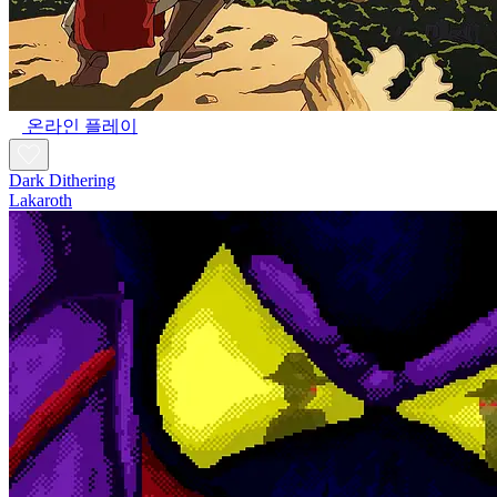
온라인 플레이
Dark Dithering
Lakaroth