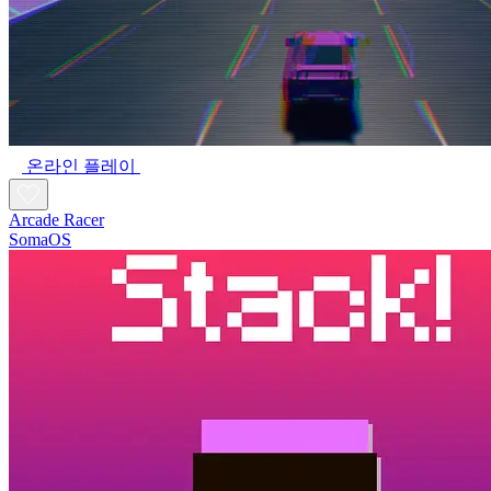
온라인 플레이
Arcade Racer
SomaOS