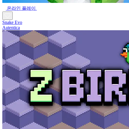
온라인 플레이
Snake Evo
Autentica