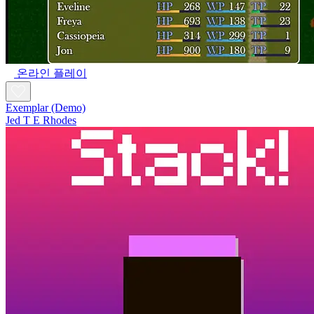
온라인 플레이
Exemplar (Demo)
Jed T E Rhodes