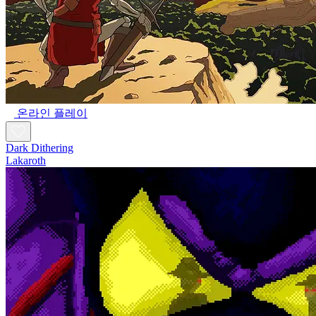
온라인 플레이
Dark Dithering
Lakaroth