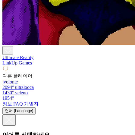
Ultimate Reality
LinkUp Games
다른 플레이어
jvolonte
2094°
ultralooca
1430°
veleno
1954°
정보
FAQ
개발자
언어 (Language)
언어를 선택하세요