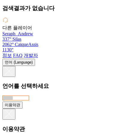
검색결과가 없습니다
다른 플레이어
Seraph_Andrew
337°
Silas
2062°
CaiqueAssis
1130°
정보
FAQ
개발자
언어 (Language)
언어를 선택하세요
이용약관
이용약관