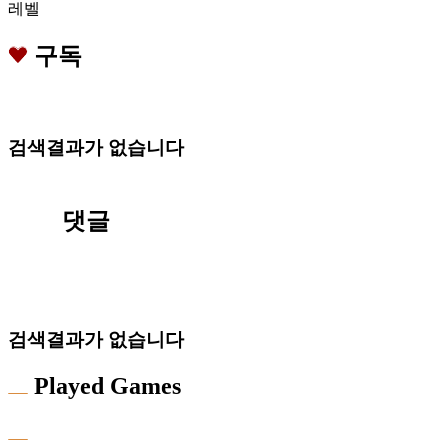
레벨
구독
검색결과가 없습니다
댓글
검색결과가 없습니다
Played Games