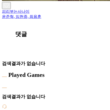
피리부는사나이
윤준혁, 임현중, 최용훈
댓글
검색결과가 없습니다
Played Games
검색결과가 없습니다