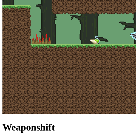
Weaponshift