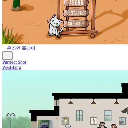
온라인 플레이
Purrfect Shot
WestBang