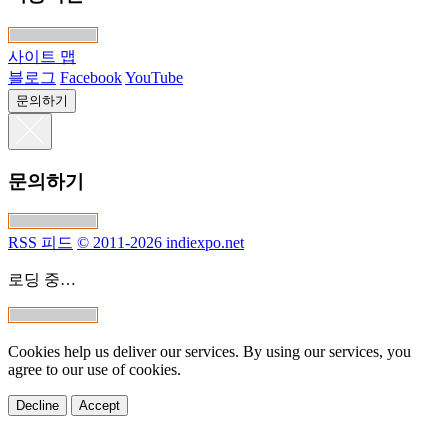
정보
FAQ
개발자
언어 (Language)
언어를 선택하세요
이용약관
이용약관
사이트 맵
블로그
Facebook
YouTube
문의하기
문의하기