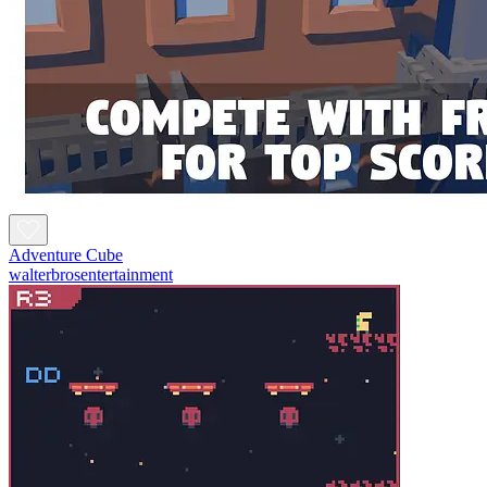
Adventure Cube
walterbrosentertainment