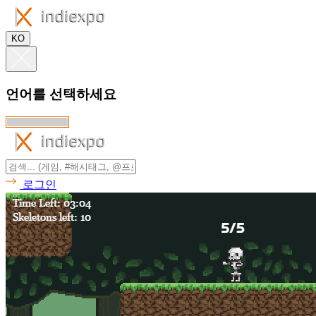
KO
언어를 선택하세요
로그인