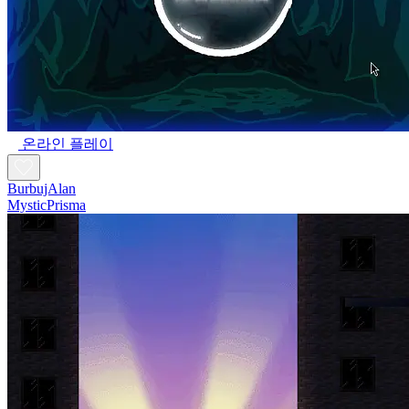
GML Piano v.2
magnetz
온라인 플레이