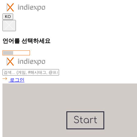
KO
언어를 선택하세요
로그인