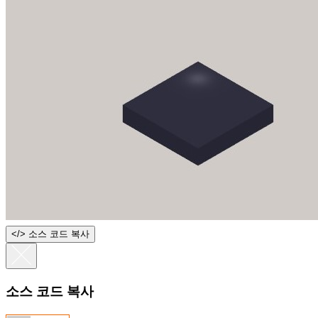
<
/
> 소스 코드 복사
소스 코드 복사