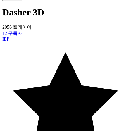
Dasher 3D
2056 플레이어
12 구독자
IEP