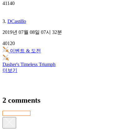
41140
3.
DCastillo
2019년 07월 08일 07시 32분
40120
이벤트 & 도전
Dasher's Timeless Triumph
더보기
2 comments