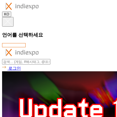
KO
언어를 선택하세요
로그인