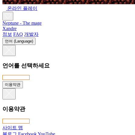
온라인 플레이
Neptune - The mage
Xandre
정보
FAQ
개발자
언어 (Language)
언어를 선택하세요
이용약관
이용약관
사이트 맵
블로그
Facebook
YouTube