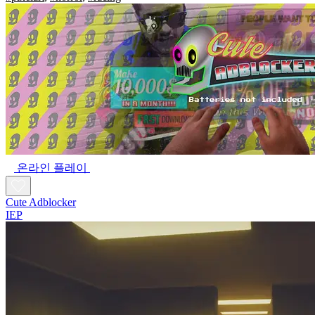
온라인 플레이
Cute Adblocker
IEP