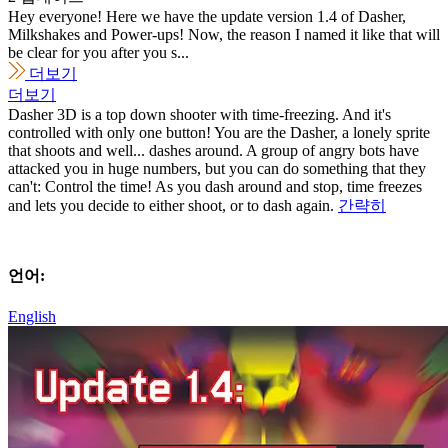
Hey everyone! Here we have the update version 1.4 of Dasher,
Milkshakes and Power-ups! Now, the reason I named it like that will
be clear for you after you s...
더보기
더보기
Dasher 3D is a top down shooter with time-freezing. And it's
controlled with only one button! You are the Dasher, a lonely sprite
that shoots and well... dashes around. A group of angry bots have
attacked you in huge numbers, but you can do something that they
can't: Control the time! As you dash around and stop, time freezes
and lets you decide to either shoot, or to dash again.
간략히
언어:
English