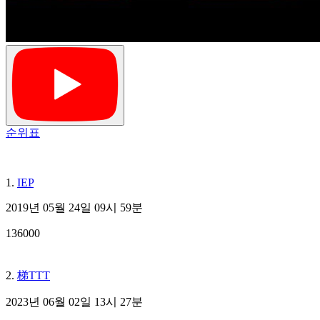
순위표
1.
IEP
2019년 05월 24일 09시 59분
136000
2.
梯TTT
2023년 06월 02일 13시 27분