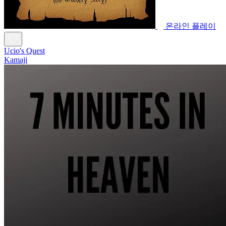
온라인 플레이
Ucio's Quest
Kamaji