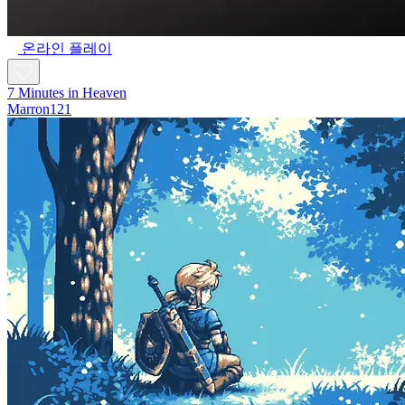
온라인 플레이
7 Minutes in Heaven
Marron121