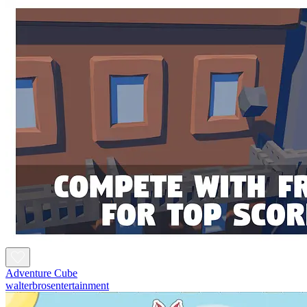
Adventure Cube
walterbrosentertainment