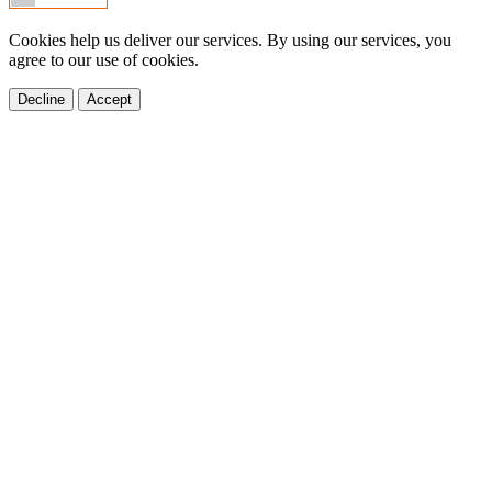
Cookies help us deliver our services. By using our services, you
agree to our use of cookies.
Decline
Accept