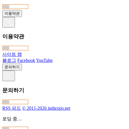
이용약관
이용약관
사이트 맵
블로그
Facebook
YouTube
문의하기
문의하기
RSS 피드
© 2011-2026 indiexpo.net
로딩 중…