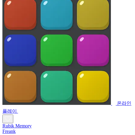
온라인
플레이
Rubik Memory
Freank