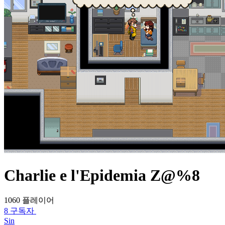
Charlie e l'Epidemia Z@%8
1060 플레이어
8 구독자
Sin