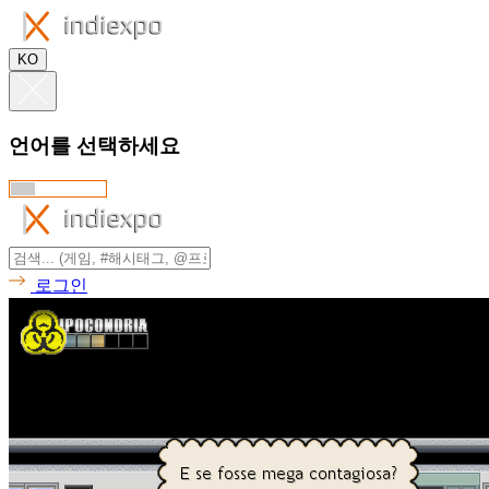
KO
언어를 선택하세요
로그인