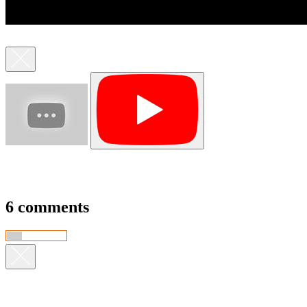
6 comments