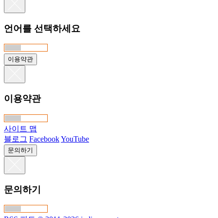
언어를 선택하세요
이용약관
이용약관
사이트 맵
블로그
Facebook
YouTube
문의하기
문의하기