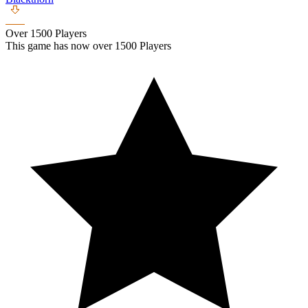
Over 1500 Players
This game has now over 1500 Players