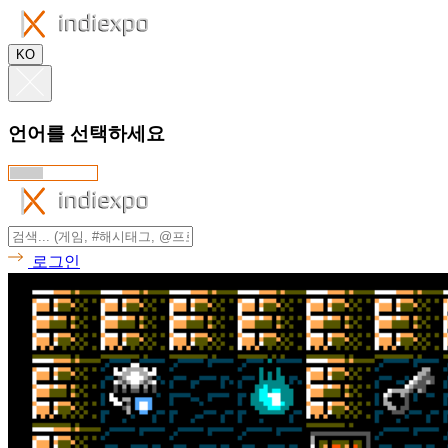
KO
언어를 선택하세요
로그인