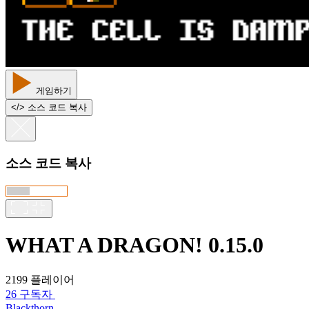
게임하기
<
/
> 소스 코드 복사
소스 코드 복사
WHAT A DRAGON! 0.15.0
2199 플레이어
26 구독자
Blackthorn