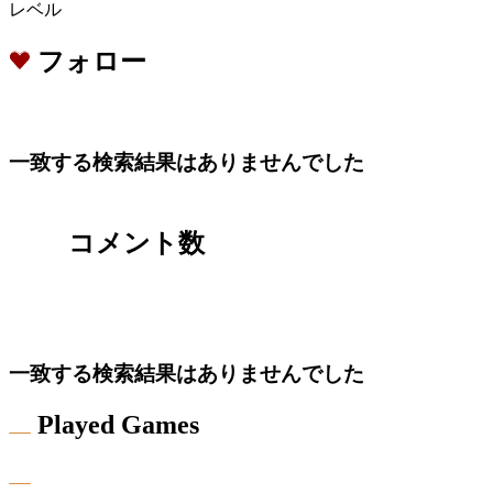
レベル
フォロー
一致する検索結果はありませんでした
コメント数
一致する検索結果はありませんでした
Played Games