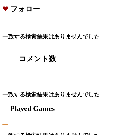
フォロー
一致する検索結果はありませんでした
コメント数
一致する検索結果はありませんでした
Played Games