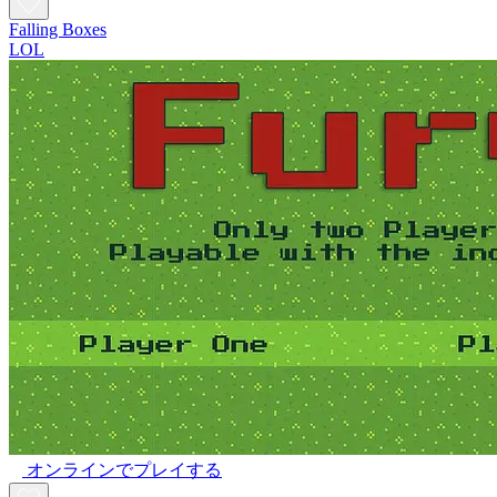
Falling Boxes
LOL
オンラインでプレイする