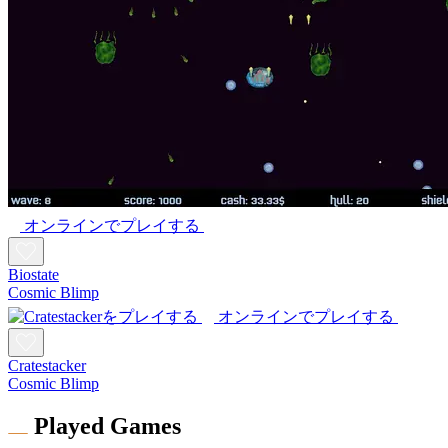
オンラインでプレイする
Biostate
Cosmic Blimp
オンラインでプレイする
Cratestacker
Cosmic Blimp
Played Games