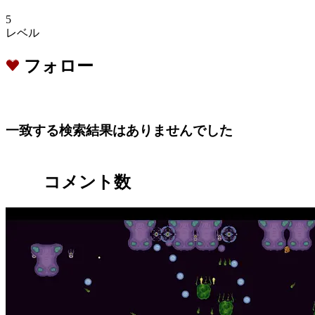
5
レベル
フォロー
一致する検索結果はありませんでした
コメント数