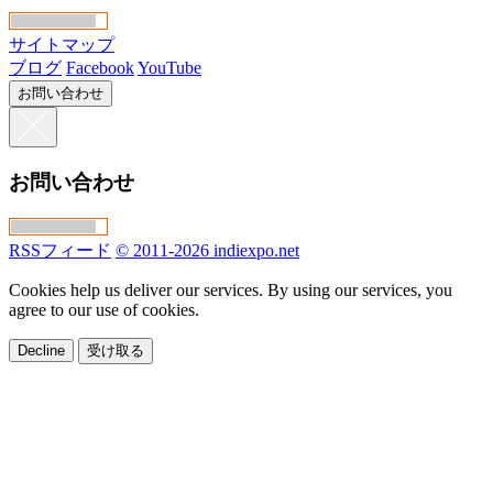
サイトマップ
ブログ
Facebook
YouTube
お問い合わせ
お問い合わせ
RSSフィード
© 2011-2026 indiexpo.net
Cookies help us deliver our services. By using our services, you
agree to our use of cookies.
Decline
受け取る