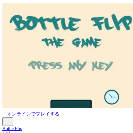
オンラインでプレイする
Bottle Flip