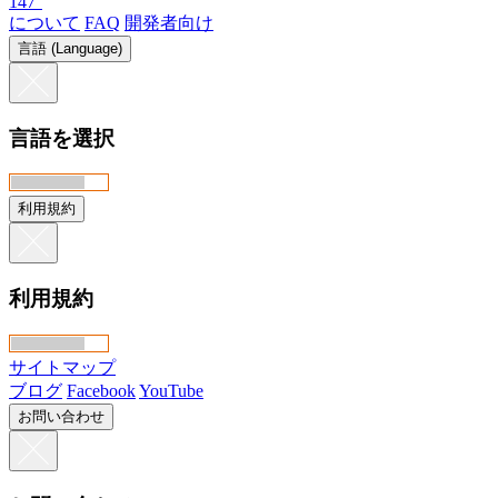
147°
について
FAQ
開発者向け
言語 (Language)
言語を選択
利用規約
利用規約
サイトマップ
ブログ
Facebook
YouTube
お問い合わせ