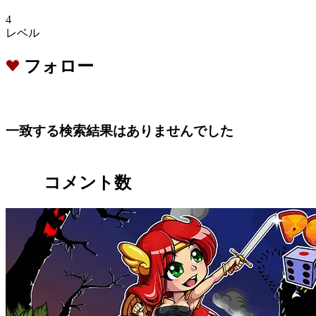
4
レベル
フォロー
一致する検索結果はありませんでした
コメント数