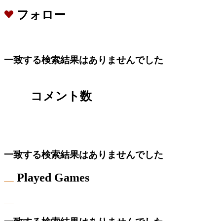
フォロー
一致する検索結果はありませんでした
コメント数
一致する検索結果はありませんでした
Played Games