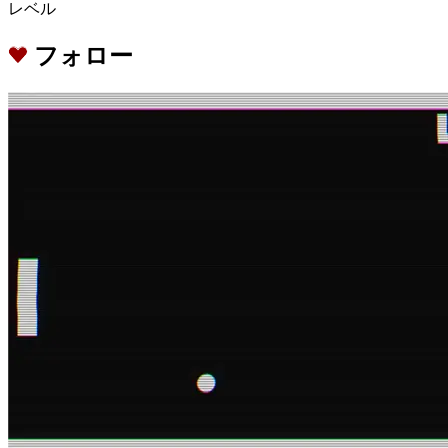
レベル
フォロー