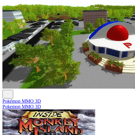
Pokémon MMO 3D
Pokemon MMO 3D