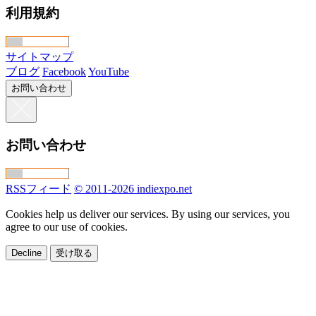
利用規約
サイトマップ
ブログ
Facebook
YouTube
お問い合わせ
お問い合わせ
RSSフィード
© 2011-2026 indiexpo.net
Cookies help us deliver our services. By using our services, you
agree to our use of cookies.
Decline
受け取る