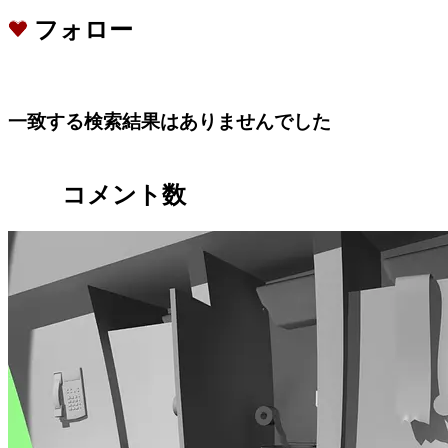
フォロー
一致する検索結果はありませんでした
コメント数