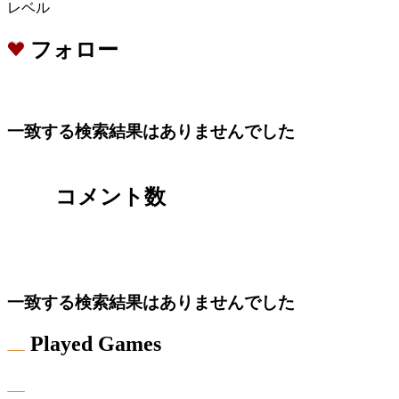
レベル
フォロー
一致する検索結果はありませんでした
コメント数
一致する検索結果はありませんでした
Played Games