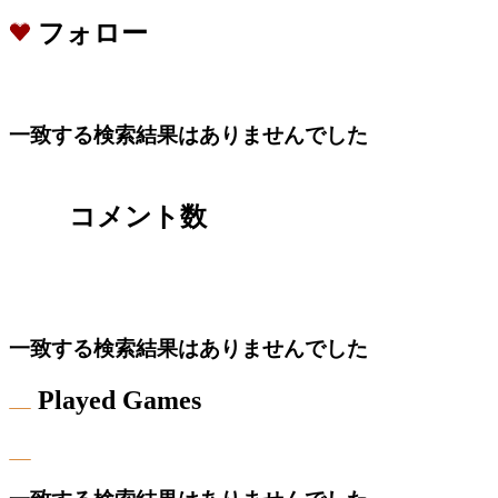
フォロー
一致する検索結果はありませんでした
コメント数
一致する検索結果はありませんでした
Played Games