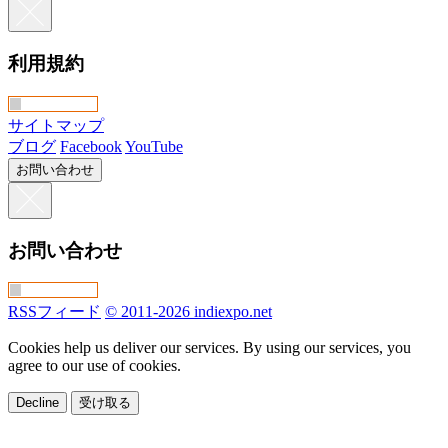
利用規約
サイトマップ
ブログ
Facebook
YouTube
お問い合わせ
お問い合わせ
RSSフィード
© 2011-2026 indiexpo.net
Cookies help us deliver our services. By using our services, you
agree to our use of cookies.
Decline
受け取る