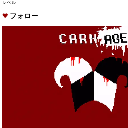
レベル
フォロー