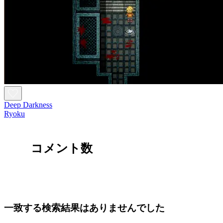
Deep Darkness
Ryoku
コメント数
一致する検索結果はありませんでした