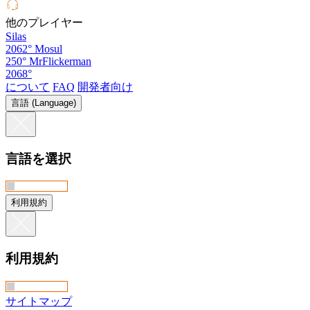
他のプレイヤー
Silas
2062°
Mosul
250°
MrFlickerman
2068°
について
FAQ
開発者向け
言語 (Language)
言語を選択
利用規約
利用規約
サイトマップ