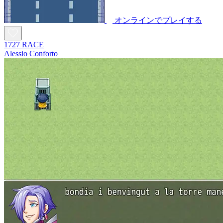
オンラインでプレイする
1727 RACE
Alessio Conforto