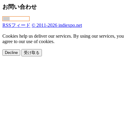
お問い合わせ
RSSフィード
© 2011-2026 indiexpo.net
Cookies help us deliver our services. By using our services, you
agree to our use of cookies.
Decline
受け取る