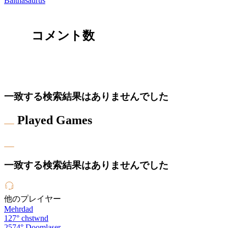
Balthasaurus
コメント数
一致する検索結果はありませんでした
Played Games
一致する検索結果はありませんでした
他のプレイヤー
Mehrdad
127°
chstwnd
2574°
Doomlaser