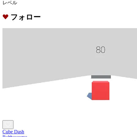
レベル
フォロー
Cube Dash