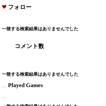
フォロー
一致する検索結果はありませんでした
コメント数
一致する検索結果はありませんでした
Played Games