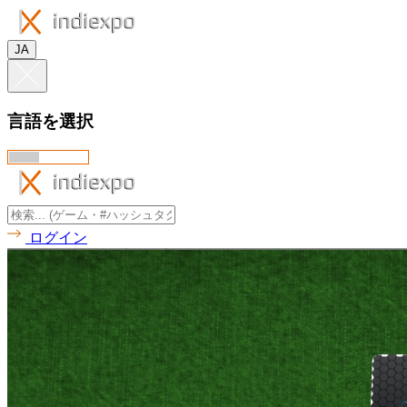
JA
言語を選択
ログイン