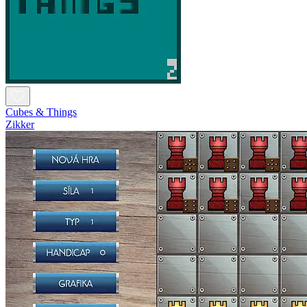
Cubes & Things
Zikker