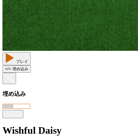
プレイ
<
/
> 埋め込み
埋め込み
Wishful Daisy