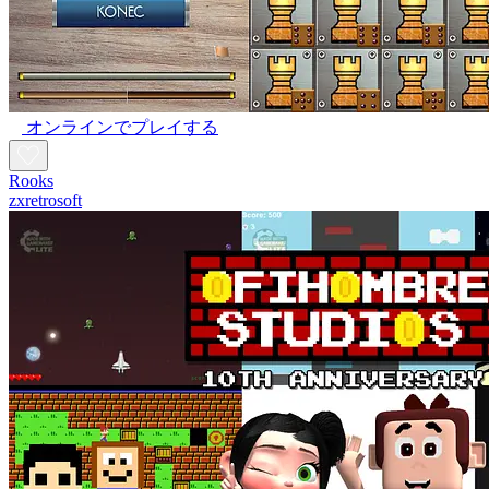
オンラインでプレイする
Rooks
zxretrosoft