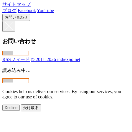
サイトマップ
ブログ
Facebook
YouTube
お問い合わせ
お問い合わせ
RSSフィード
© 2011-2026 indiexpo.net
読み込み中…
Cookies help us deliver our services. By using our services, you
agree to our use of cookies.
Decline
受け取る