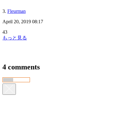
3.
Fleurman
April 20, 2019 08:17
43
もっと見る
4 comments