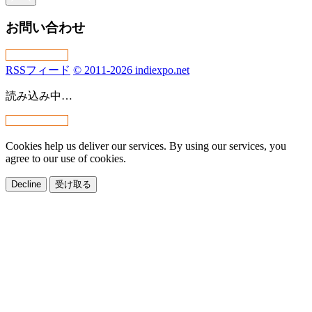
お問い合わせ
RSSフィード
© 2011-2026 indiexpo.net
読み込み中…
Cookies help us deliver our services. By using our services, you
agree to our use of cookies.
Decline
受け取る