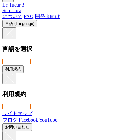
Le Tueur 3
Seb Luca
について
FAQ
開発者向け
言語 (Language)
言語を選択
利用規約
利用規約
サイトマップ
ブログ
Facebook
YouTube
お問い合わせ