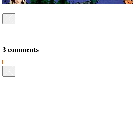
3 comments