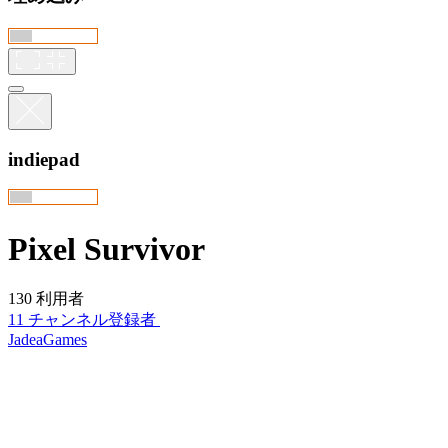
indiepad
Pixel Survivor
130 利用者
11 チャンネル登録者
JadeaGames