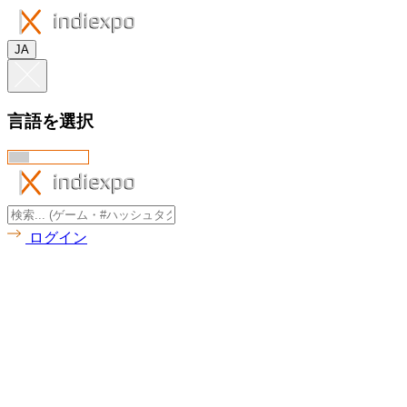
JA
言語を選択
ログイン