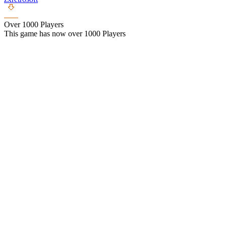
Over 1000 Players
This game has now over 1000 Players