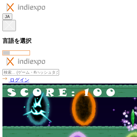
JA
言語を選択
ログイン