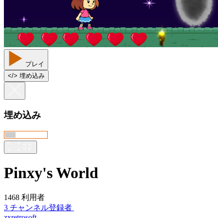
プレイ
<
/
> 埋め込み
埋め込み
Pinxy's World
1468 利用者
3 チャンネル登録者
zxretrosoft