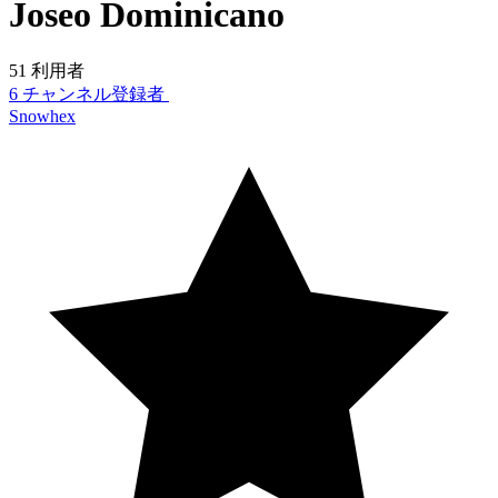
Joseo Dominicano
51 利用者
6 チャンネル登録者
Snowhex