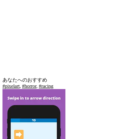
あなたへのおすすめ
#pixelart
,
#horror
,
#racing