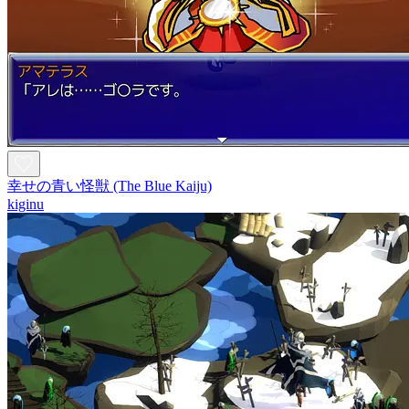
幸せの青い怪獣 (The Blue Kaiju)
kiginu