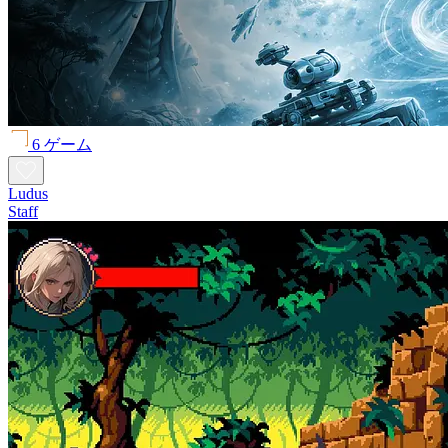
6 ゲーム
Ludus
Staff