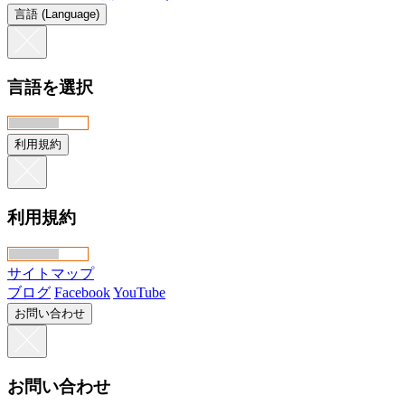
言語 (Language)
言語を選択
利用規約
利用規約
サイトマップ
ブログ
Facebook
YouTube
お問い合わせ
お問い合わせ