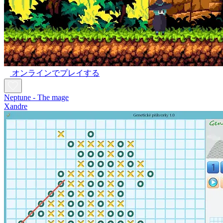
オンラインでプレイする
Neptune - The mage
Xandre