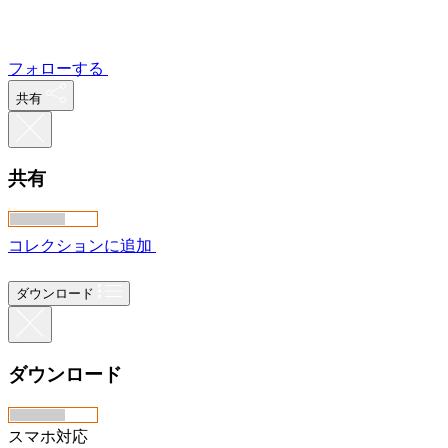
フォローする
共有
共有
コレクションに追加
ダウンロード
ダウンロード
スマホ対応