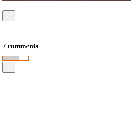
7 comments