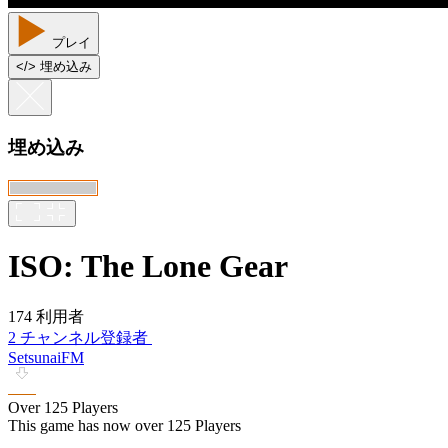
プレイ
<
/
> 埋め込み
埋め込み
ISO: The Lone Gear
174 利用者
2 チャンネル登録者
SetsunaiFM
Over 125 Players
This game has now over 125 Players