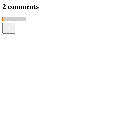
2 comments