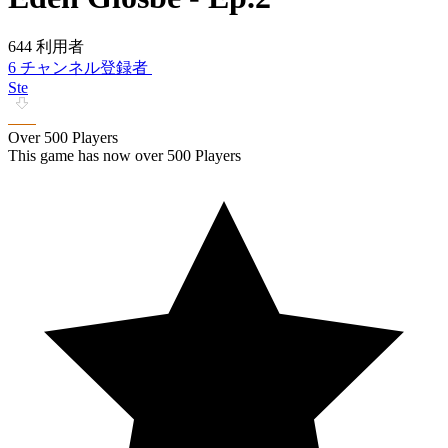
644 利用者
6 チャンネル登録者
Ste
Over 500 Players
This game has now over 500 Players