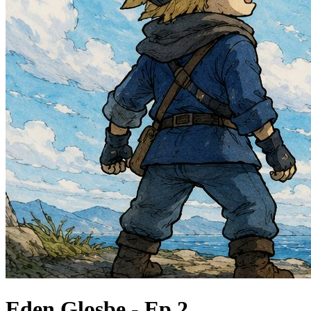
Eden Glosbe - Ep.2