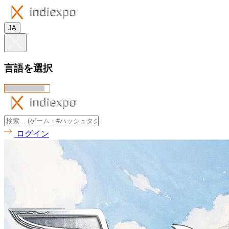
JA
言語を選択
ログイン