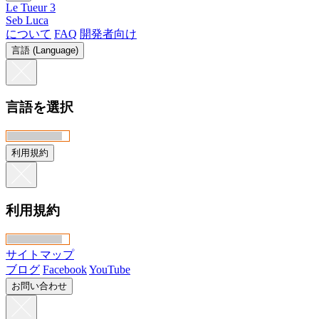
Le Tueur 3
Seb Luca
について
FAQ
開発者向け
言語 (Language)
言語を選択
利用規約
利用規約
サイトマップ
ブログ
Facebook
YouTube
お問い合わせ