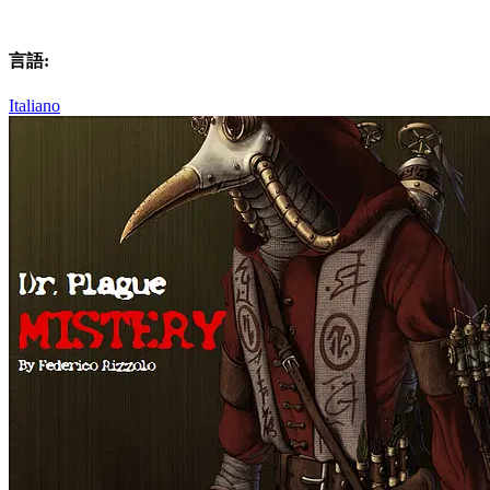
言語:
Italiano