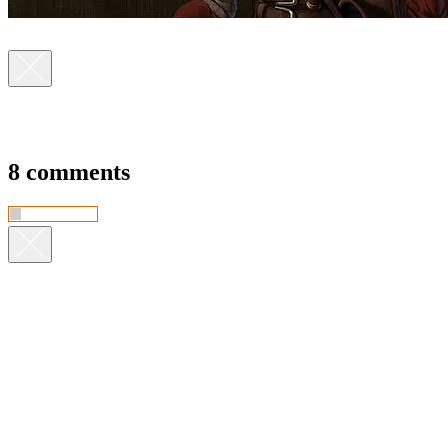
8 comments