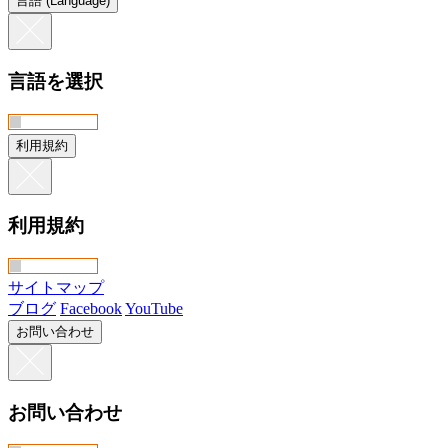
言語 (Language)
言語を選択
利用規約
利用規約
サイトマップ
ブログ
Facebook
YouTube
お問い合わせ
お問い合わせ