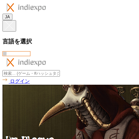
JA
言語を選択
ログイン