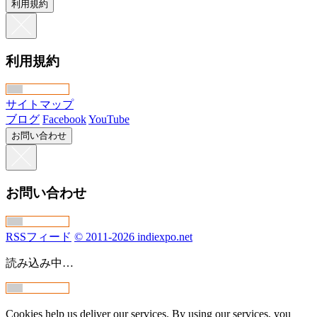
利用規約
利用規約
サイトマップ
ブログ
Facebook
YouTube
お問い合わせ
お問い合わせ
RSSフィード
© 2011-2026 indiexpo.net
読み込み中…
Cookies help us deliver our services. By using our services, you