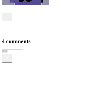
4 comments