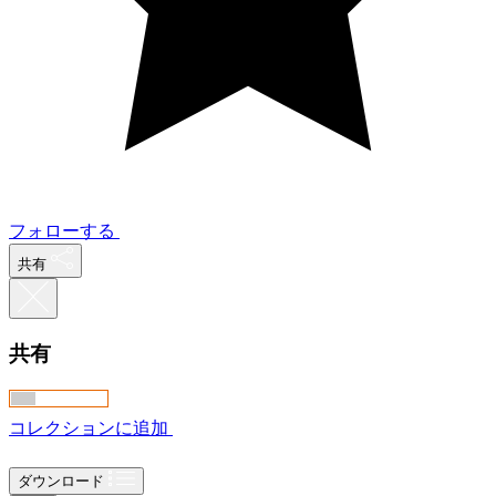
フォローする
共有
共有
コレクションに追加
ダウンロード