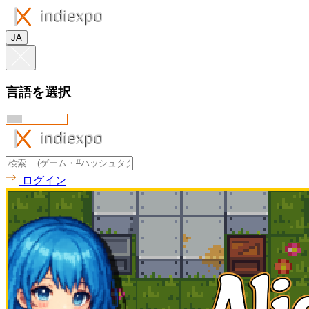
JA
言語を選択
ログイン