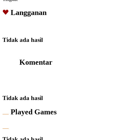
Langganan
Tidak ada hasil
Komentar
Tidak ada hasil
Played Games
Tidak ada hasil