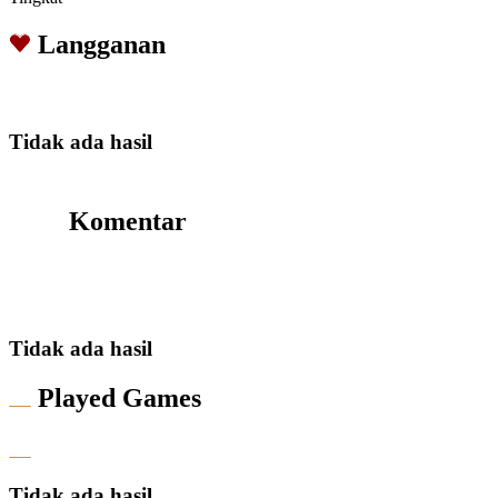
Langganan
Tidak ada hasil
Komentar
Tidak ada hasil
Played Games
Tidak ada hasil