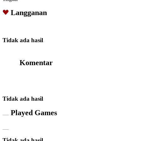
Langganan
Tidak ada hasil
Komentar
Tidak ada hasil
Played Games
Tidak ada hasil