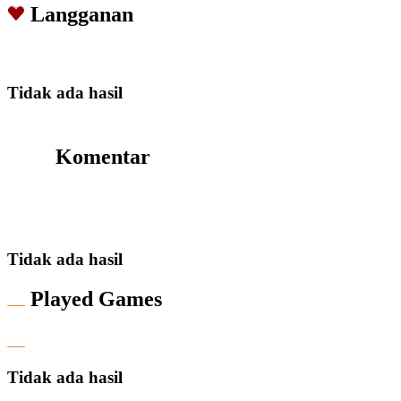
Langganan
Tidak ada hasil
Komentar
Tidak ada hasil
Played Games
Tidak ada hasil